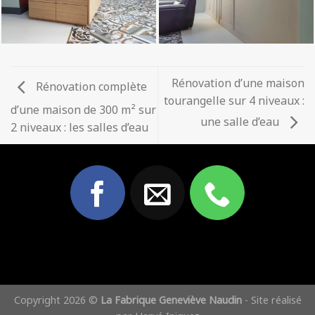
Rénovation d’une maison
Rénovation complète
tourangelle sur 4 niveaux :
d’une maison de 300 m² sur
une salle d’eau
2 niveaux : les salles d’eau
Copyright 2026 ©
La Fabrique Geneviève Naudin
- Site réalisé