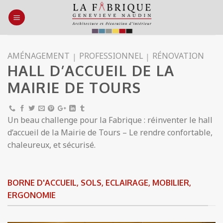
Skip
to
content
AMÉNAGEMENT
PROFESSIONNEL
RÉNOVATION
|
|
HALL D’ACCUEIL DE LA
MAIRIE DE TOURS
Un beau challenge pour la Fabrique : réinventer le hall
d’accueil de la Mairie de Tours – Le rendre confortable,
chaleureux, et sécurisé.
BORNE D'ACCUEIL, SOLS, ECLAIRAGE, MOBILIER,
ERGONOMIE